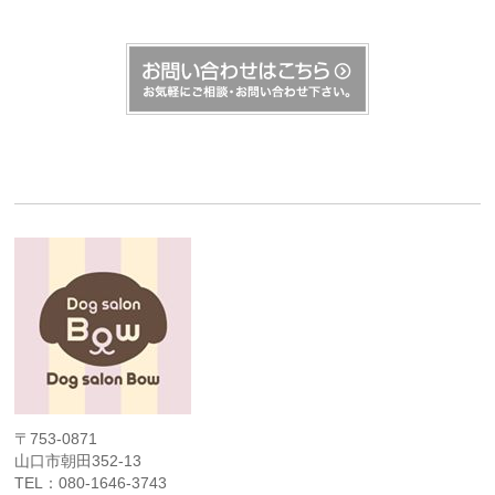
〒753-0871
山口市朝田352-13
TEL：080-1646-3743