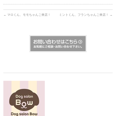
←
マロくん、モモちゃんご来店！
ミントくん、フランちゃんご来店！
→