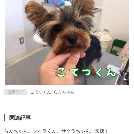
投稿タグ
こてつくん
,
らんちゃん
関連記事
らんちゃん、タイラくん、サクラちゃんご来店！