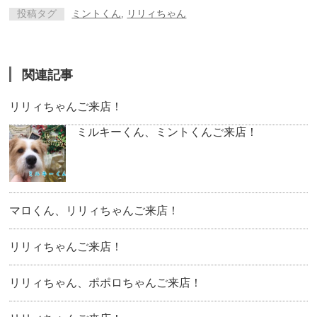
投稿タグ
ミントくん
,
リリィちゃん
関連記事
リリィちゃんご来店！
ミルキーくん、ミントくんご来店！
マロくん、リリィちゃんご来店！
リリィちゃんご来店！
リリィちゃん、ポポロちゃんご来店！