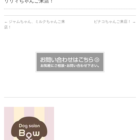
リリィちゃんご来店！
←
ジャムちゃん、ミルクちゃんご来
ピナコちゃんご来店！
→
店！