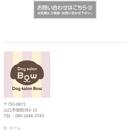
〒753-0871
山口市朝田352-13
TEL：080-1646-3743
ホーム