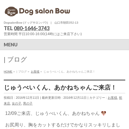
DogsalonBow (ドッグサロンバウ) | 山口市朝田352-13
TEL
080-1646-3743
営業時間 平日10:00-16:00(14時にはご来店下さい)
MENU
| ブログ
HOME
»
| ブログ
»
お客様
»
じゅうべいくん、あかねちゃんご来店！
じゅうべいくん、あかねちゃんご来店！
投稿日 : 2016年12月11日
最終更新日時 : 2016年12月11日
カテゴリー :
お客様
,
初
来店
,
女の子
,
男の子
12/09ご来店、じゅうべいくん、あかねちゃん
お尻周り、胸をカットするだけでかなりスッキリしまし