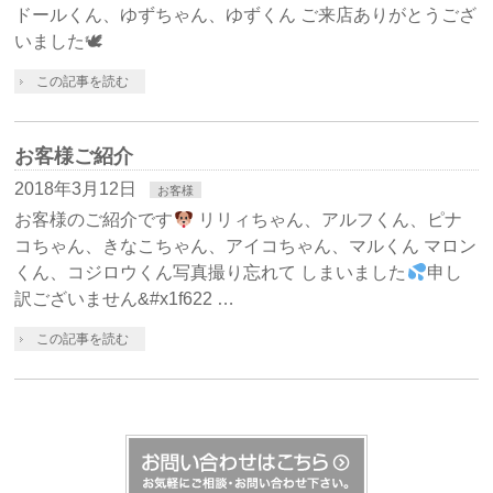
ドールくん、ゆずちゃん、ゆずくん ご来店ありがとうござ
いました🕊
この記事を読む
お客様ご紹介
2018年3月12日
お客様
お客様のご紹介です
リリィちゃん、アルフくん、ピナ
コちゃん、きなこちゃん、アイコちゃん、マルくん マロン
くん、コジロウくん写真撮り忘れて しまいました
申し
訳ございません&#x1f622 …
この記事を読む