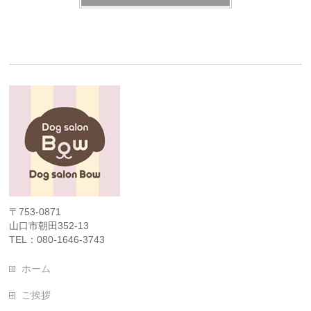
〒753-0871
山口市朝田352-13
TEL：080-1646-3743
ホーム
ご挨拶