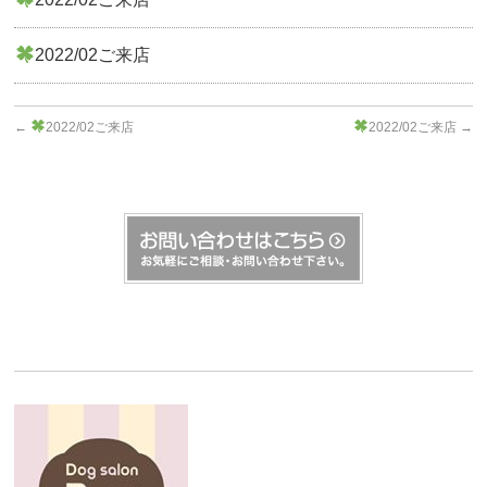
2022/02ご来店
←
2022/02ご来店
2022/02ご来店
→