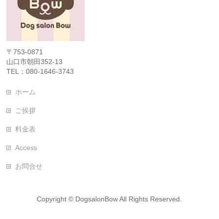
〒753-0871
山口市朝田352-13
TEL：080-1646-3743
ホーム
ご挨拶
料金表
Access
お問合せ
Copyright ©
DogsalonBow
All Rights Reserved.