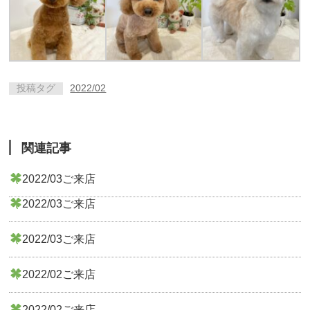
投稿タグ
2022/02
関連記事
2022/03ご来店
2022/03ご来店
2022/03ご来店
2022/02ご来店
2022/02ご来店