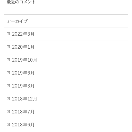
最近のコメント
アーカイブ
2022年3月
2020年1月
2019年10月
2019年6月
2019年3月
2018年12月
2018年7月
2018年6月