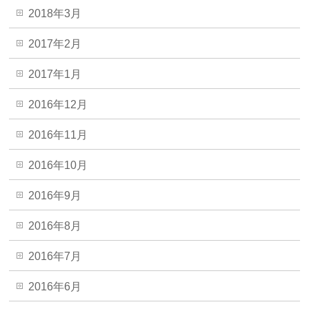
2018年3月
2017年2月
2017年1月
2016年12月
2016年11月
2016年10月
2016年9月
2016年8月
2016年7月
2016年6月