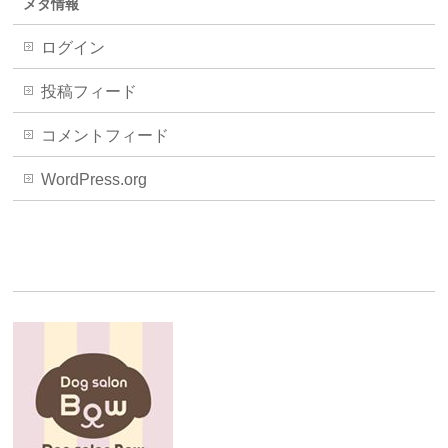
メタ情報
ログイン
投稿フィード
コメントフィード
WordPress.org