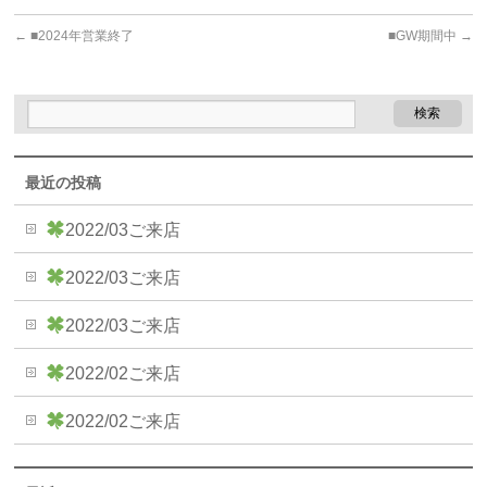
←
■2024年営業終了
■GW期間中
→
最近の投稿
2022/03ご来店
2022/03ご来店
2022/03ご来店
2022/02ご来店
2022/02ご来店