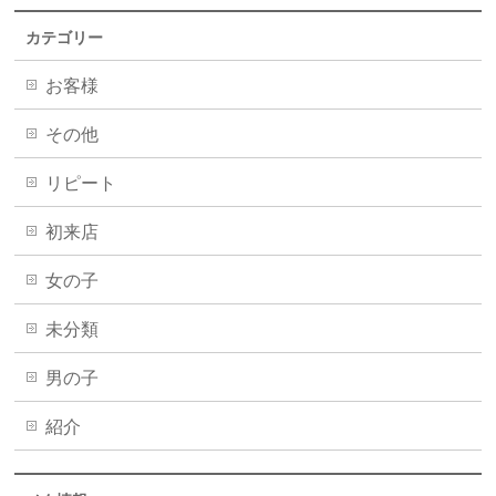
カテゴリー
お客様
その他
リピート
初来店
女の子
未分類
男の子
紹介