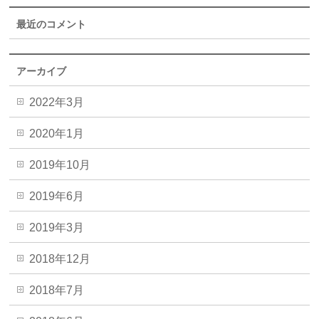
最近のコメント
アーカイブ
2022年3月
2020年1月
2019年10月
2019年6月
2019年3月
2018年12月
2018年7月