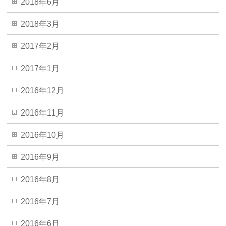
2018年6月
2018年3月
2017年2月
2017年1月
2016年12月
2016年11月
2016年10月
2016年9月
2016年8月
2016年7月
2016年6月