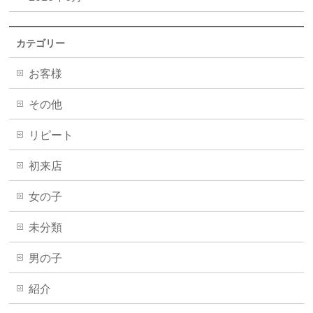
カテゴリー
お客様
その他
リピート
初来店
女の子
未分類
男の子
紹介