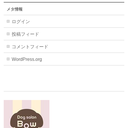
メタ情報
ログイン
投稿フィード
コメントフィード
WordPress.org