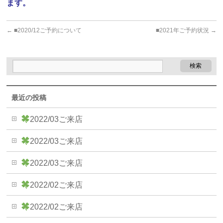
ます。
←
■2020/12ご予約について
■2021年ご予約状況
→
最近の投稿
2022/03ご来店
2022/03ご来店
2022/03ご来店
2022/02ご来店
2022/02ご来店