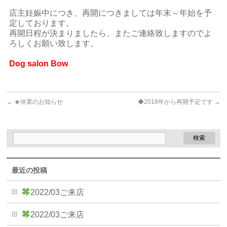
店主妊娠中につき、再開につきましては年末～年始を予
定しております。
再開日程が決まりましたら、またご連絡致しますのでよ
ろしくお願い致します。
Dog salon Bow
←
★休業のお知らせ
◆2018年から再開予定です
→
最近の投稿
2022/03ご来店
2022/03ご来店