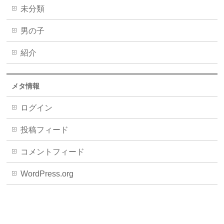
未分類
男の子
紹介
メタ情報
ログイン
投稿フィード
コメントフィード
WordPress.org