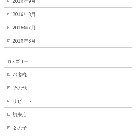
2016年9月
2016年8月
2016年7月
2016年6月
カテゴリー
お客様
その他
リピート
初来店
女の子