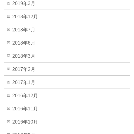
2019年3月
2018年12月
2018年7月
2018年6月
2018年3月
2017年2月
2017年1月
2016年12月
2016年11月
2016年10月