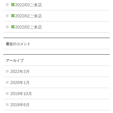
2022/03ご来店
2022/02ご来店
2022/02ご来店
最近のコメント
アーカイブ
2022年3月
2020年1月
2019年10月
2019年6月