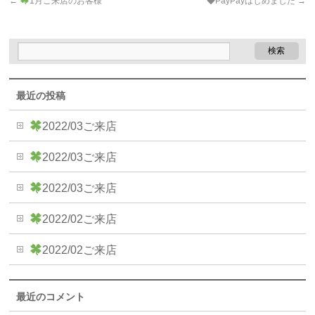
←
1月ご来店のお客様
◆PayPayはじめました
→
最近の投稿
2022/03ご来店
2022/03ご来店
2022/03ご来店
2022/02ご来店
2022/02ご来店
最近のコメント