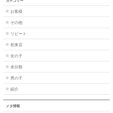
カテゴリー
お客様
その他
リピート
初来店
女の子
未分類
男の子
紹介
メタ情報