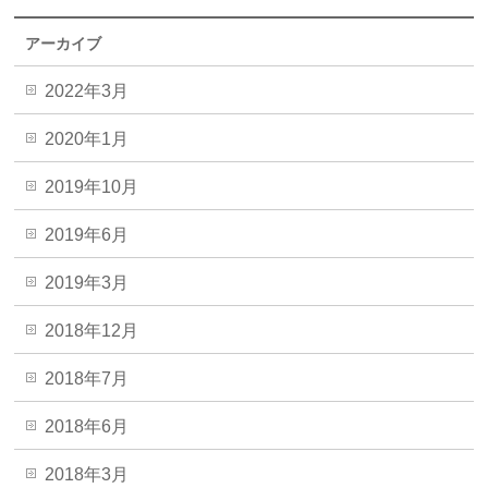
アーカイブ
2022年3月
2020年1月
2019年10月
2019年6月
2019年3月
2018年12月
2018年7月
2018年6月
2018年3月