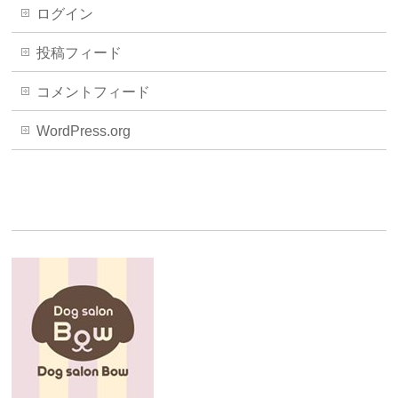
ログイン
投稿フィード
コメントフィード
WordPress.org