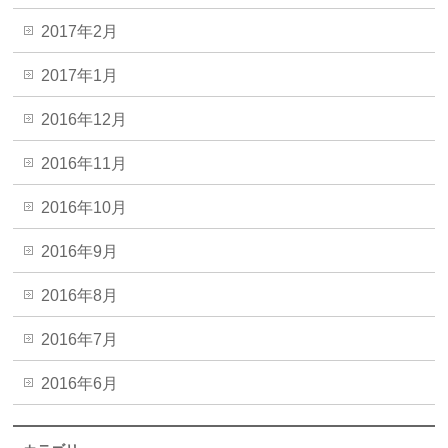
2017年2月
2017年1月
2016年12月
2016年11月
2016年10月
2016年9月
2016年8月
2016年7月
2016年6月